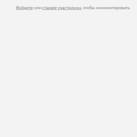
Войдите
или
станьте участником
, чтобы комментировать