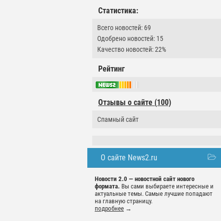
Статистика:
Всего новостей: 69
Одобрено новостей: 15
Качество новостей: 22%
Рейтинг
Отзывы о сайте (100)
Спамный сайт
О сайте News2.ru
Новости 2.0 — новостной сайт нового
формата.
Вы сами выбираете интересные и
актуальные темы. Самые лучшие попадают
на главную страницу.
подробнее
→