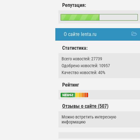
Репутация:
О сайте lenta.ru
Статистика:
Всего новостей: 27739
Одобрено новостей: 10957
Качество новостей: 40%
Рейтинг
Отзывы о сайте (507)
Можно встретить интересную
информацию