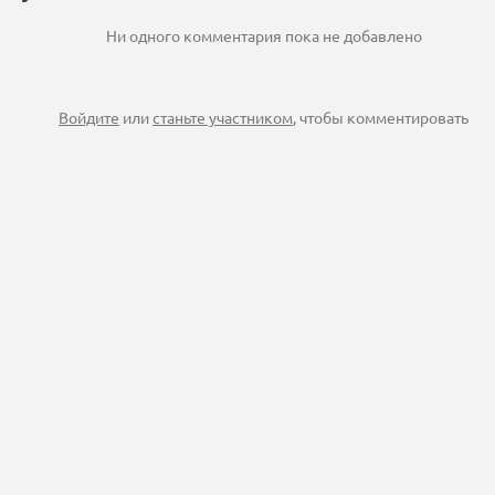
Ни одного комментария пока не добавлено
Войдите
или
станьте участником
, чтобы комментировать