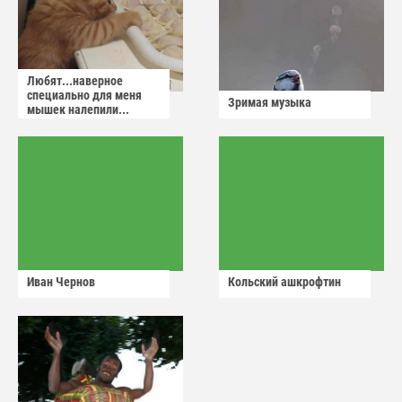
Любят...наверное
специально для меня
Зримая музыка
мышек налепили...
Иван Чернов
Кольский ашкрофтин