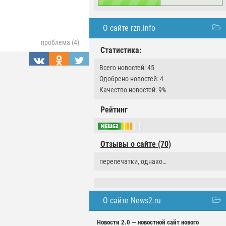
О сайте rzn.info
проблема (4)
Статистика:
Всего новостей: 45
Одобрено новостей: 4
Качество новостей: 9%
Рейтинг
Отзывы о сайте (70)
перепечатки, однако…
О сайте News2.ru
Новости 2.0 — новостной сайт нового