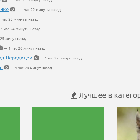
енко
— 1 час 22 минуты назад
 час 23 минуты назад
1 час 24 минуты назад
 25 минут назад
— 1 час 26 минут назад
ад Нередицей
— 1 час 27 минут назад
т.
— 1 час 28 минут назад
Лучшее в катего