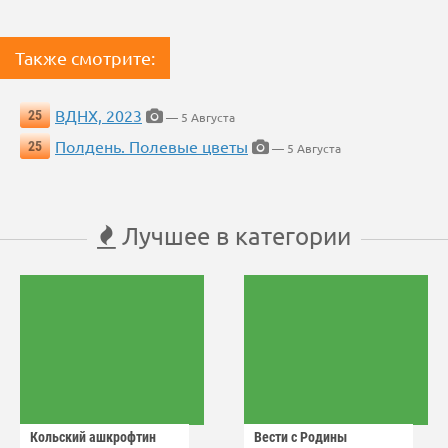
Также смотрите:
ВДНХ, 2023
25
— 5 Августа
Полдень. Полевые цветы
25
— 5 Августа
Лучшее в категории
Кольский ашкрофтин
Вести с Родины