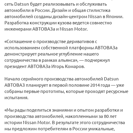
сеть Datsun будет реализовывать и обслуживать
автомобили в России. Дизайн и общая стилистика
автомобилей созданы дизайн-центром Nissan в Японии.
Разработка конструкции кузова ведется совместно
инженерами АВТОВАЗа и Nissan Motor.
«Соглашение о производстве деривативов с
использованием собственной платформы АВТОВАЗа
демонстрирует реальное углубление нашего
сотрудничества в рамках альянса», — подчеркнул
президент АВТОВАЗа Игорь Комаров.
Начало серийного производства автомобилей Datsun
АВТОВАЗ планирует в первой половине 2014 года — уже
собраны первые прототипы, которые проходят ресурсные
испытания.
«Мы рады поделиться знаниями и опытом разработки и
производства автомобилей, накопленными за 80 лет
истории Nissan Motor. В результате этого сотрудничества
мы предложим потребителям в России уникальные,