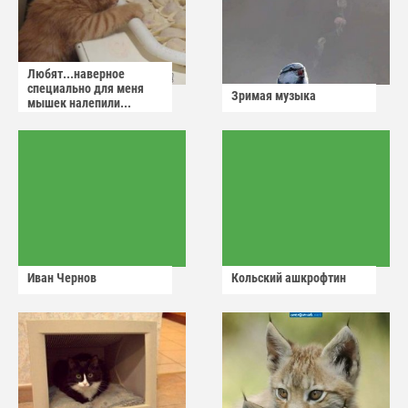
Любят...наверное
специально для меня
Зримая музыка
мышек налепили...
Иван Чернов
Кольский ашкрофтин