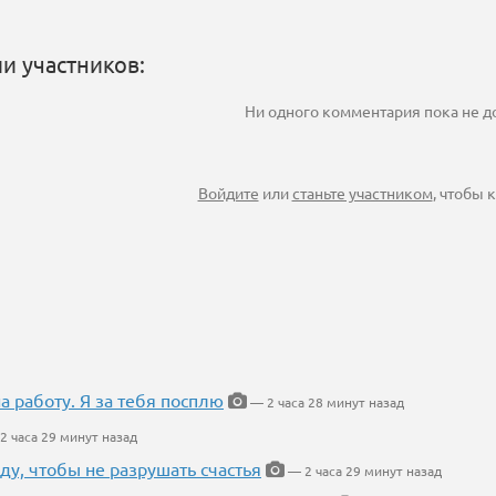
и участников:
Ни одного комментария пока не 
Войдите
или
станьте участником
, чтобы
на работу. Я за тебя посплю
— 2 часа 28 минут назад
2 часа 29 минут назад
ду, чтобы не разрушать счастья
— 2 часа 29 минут назад