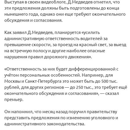
Выступая в своем видеоблоге, Д.Медведев отметил, что
эти предложения должны быть подготовлены до конца
нынешнего года, однако они еще требуют окончательного
обсуждения и согласования.
Как заявил Д.Медведев, планируется «усилить
административную ответственность водителей за
превышение скорости, за проезд на красный свет, за выезд
на встречную полосу и другие наиболее опасные
нарушения правил дорожного движения».
«Ответственность за них будет дифференцированной с
учётом персональных особенностей. Например, для
Москвы и Санкт-Петербурга это может быть до 500 тыс.
рублей, для других регионов — до 250 тыс., это требует ещё
окончательного обсуждения и согласования», — сказал
премьер.
Он напомнил, что месяц назад поручил правительству
представить предложения по изменению уголовного и
административного законодательства.