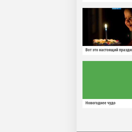
Вот это настоящий праздн
Новогоднее чудо