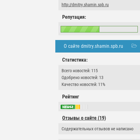
http://dmitry.shamin.spb.ru
Репутация:
О сайте dmitry.shamin.spb.ru
Статистика:
Всего новостей: 115
Одобрено новостей: 13
Качество новостей: 11%
Рейтинг
Отзывы о сайте (19)
Содержательных отзывов не написано