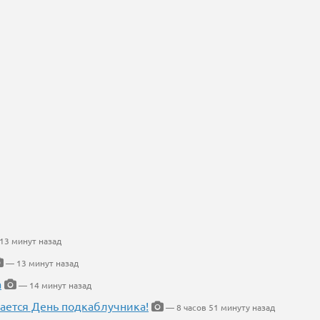
13 минут назад
— 13 минут назад
а
— 14 минут назад
ается День подкаблучника!
— 8 часов 51 минуту назад