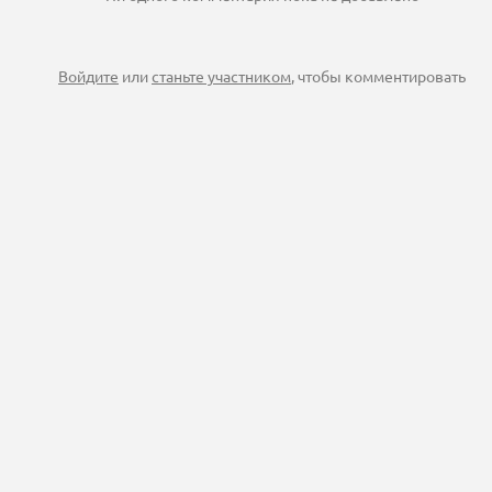
Войдите
или
станьте участником
, чтобы комментировать