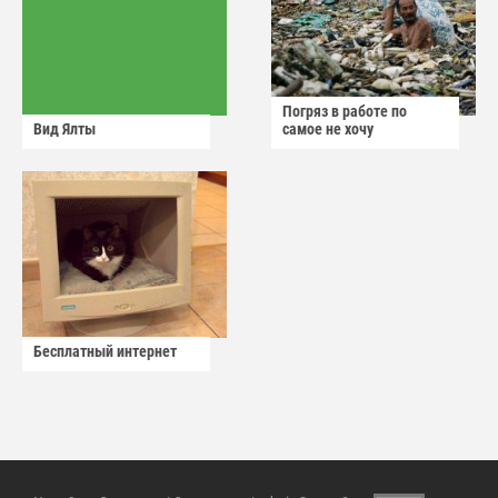
Погряз в работе по
Вид Ялты
самое не хочу
Бесплатный интернет