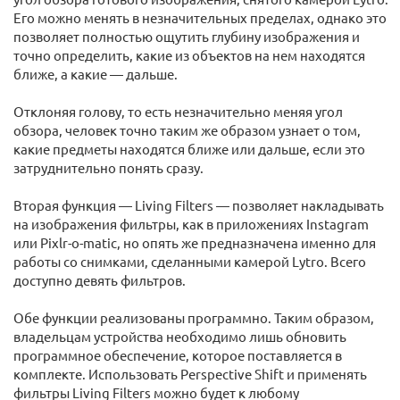
Его можно менять в незначительных пределах, однако это
позволяет полностью ощутить глубину изображения и
точно определить, какие из объектов на нем находятся
ближе, а какие — дальше.
Отклоняя голову, то есть незначительно меняя угол
обзора, человек точно таким же образом узнает о том,
какие предметы находятся ближе или дальше, если это
затруднительно понять сразу.
Вторая функция — Living Filters — позволяет накладывать
на изображения фильтры, как в приложениях Instagram
или Pixlr-o-matic, но опять же предназначена именно для
работы со снимками, сделанными камерой Lytro. Всего
доступно девять фильтров.
Обе функции реализованы программно. Таким образом,
владельцам устройства необходимо лишь обновить
программное обеспечение, которое поставляется в
комплекте. Использовать Perspective Shift и применять
фильтры Living Filters можно будет к любому