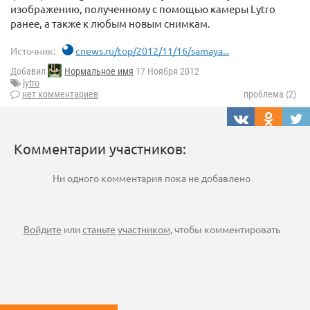
изображению, полученному с помощью камеры Lytro
ранее, а также к любым новым снимкам.
Источник:
cnews.ru/top/2012/11/16/samaya...
Добавил
Нормальное имя
17 Ноября 2012
lytro
нет комментариев
проблема (2)
Комментарии участников:
Ни одного комментария пока не добавлено
Войдите
или
станьте участником
, чтобы комментировать