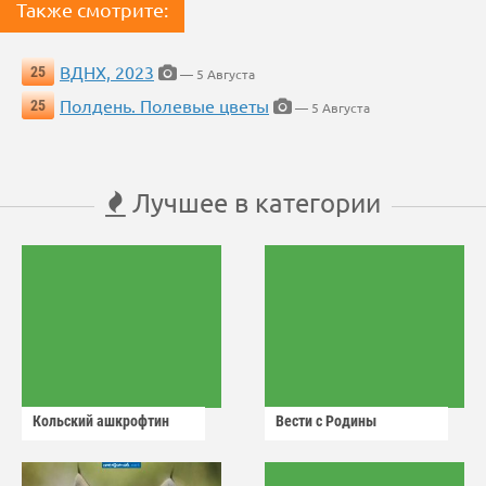
Также смотрите:
ВДНХ, 2023
25
— 5 Августа
Полдень. Полевые цветы
25
— 5 Августа
Лучшее в категории
Кольский ашкрофтин
Вести с Родины