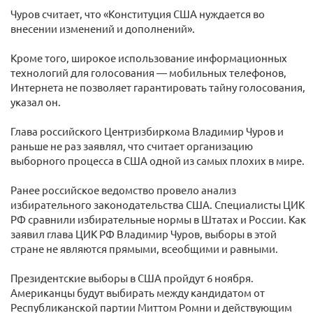
Чуров считает, что «Конституция США нуждается во
внесении изменений и дополнений».
Кроме того, широкое использование информационных
технологий для голосования — мобильных телефонов,
Интернета не позволяет гарантировать тайну голосования,
указал он.
Глава российского Центризбиркома Владимир Чуров и
раньше не раз заявлял, что считает организацию
выборного процесса в США одной из самых плохих в мире.
Ранее российское ведомство провело анализ
избирательного законодательства США. Специалисты ЦИК
РФ сравнили избирательные нормы в Штатах и России. Как
заявил глава ЦИК РФ Владимир Чуров, выборы в этой
стране не являются прямыми, всеобщими и равными.
Президентские выборы в США пройдут 6 ноября.
Американцы будут выбирать между кандидатом от
Республиканской партии Миттом Ромни и действующим