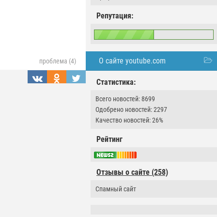
Репутация:
О сайте youtube.com
проблема (4)
Статистика:
Всего новостей: 8699
Одобрено новостей: 2297
Качество новостей: 26%
Рейтинг
Отзывы о сайте (258)
Спамный сайт