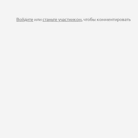
Войдите
или
станьте участником
, чтобы комментировать