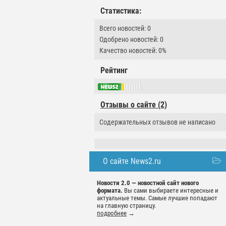
Статистика:
Всего новостей: 0
Одобрено новостей: 0
Качество новостей: 0%
Рейтинг
Отзывы о сайте (2)
Содержательных отзывов не написано
О сайте News2.ru
Новости 2.0 — новостной сайт нового
формата.
Вы сами выбираете интересные и
актуальные темы. Самые лучшие попадают
на главную страницу.
подробнее
→