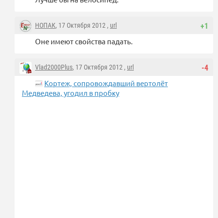
НОПАК
, 17 Октября 2012 ,
url
+1
Оне имеют свойства падать.
Vlad2000Plus
, 17 Октября 2012 ,
url
-4
Кортеж, сопровождавший вертолёт
Медведева, угодил в пробку