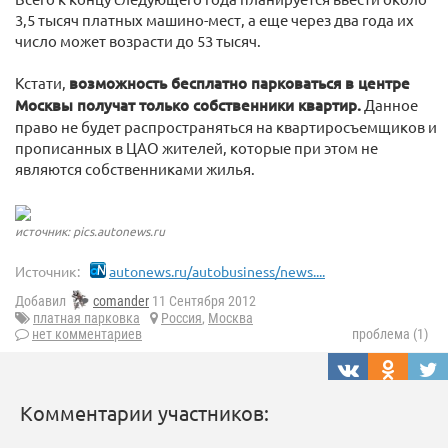
3,5 тысяч платных машино-мест, а еще через два года их
число может возрасти до 53 тысяч.
Кстати,
возможность бесплатно парковаться в центре
Москвы получат только собственники квартир.
Данное
право не будет распространяться на квартиросъемщиков и
прописанных в ЦАО жителей, которые при этом не
являются собственниками жилья.
источник: pics.autonews.ru
Источник:
autonews.ru/autobusiness/news....
Добавил
comander
11 Сентября 2012
платная парковка
Россия
,
Москва
нет комментариев
проблема (1)
Комментарии участников: