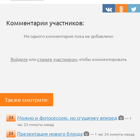
Комментарии участников:
Ни одного комментария пока не добавлено
Войдите
или
станьте участником
, чтобы комментировать
Также смотрите:
Можно и фотосессию, но сгущенку вперед
24
— 1
час 23 минуты назад
Презентация нового блюда
24
— 1 час 24 минуты назад