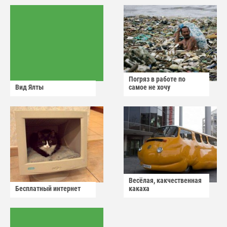
Погряз в работе по
Вид Ялты
самое не хочу
Весёлая, какчественная
Бесплатный интернет
какаха