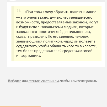
«При этом я хочу обратить ваше внимание
— это очень важно: думаю, что меньше всего
возможности, предоставляемые законом, могут
и будут использованы теми людьми, которые
занимаются политической деятельностью», —
сказал президент. По его мнению, человек,
занимающийся политикой, «вряд ли полезет в
суд для того, чтобы обвинить кого-то в клевете,
тем более представителей средств массовой
информации».
Войдите
или
станьте участником
, чтобы комментировать