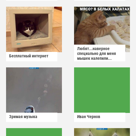
сдадут
Любят...наверное
специально для меня
Бесплатный интернет
мышек налепили...
Зримая музыка
Иван Чернов