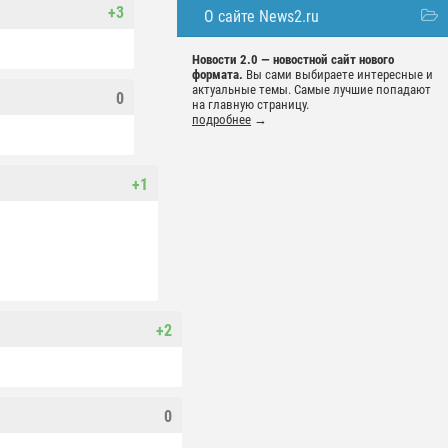
+3
О сайте News2.ru
Новости 2.0 — новостной сайт нового
формата.
Вы сами выбираете интересные и
актуальные темы. Самые лучшие попадают
0
на главную страницу.
подробнее
→
+1
+2
0