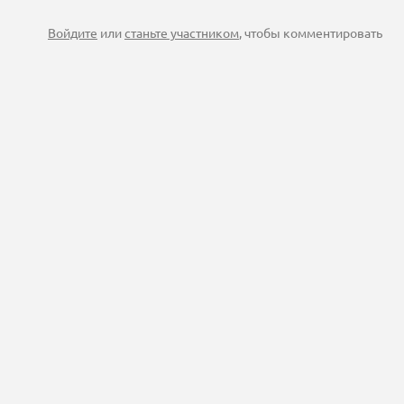
Войдите
или
станьте участником
, чтобы комментировать