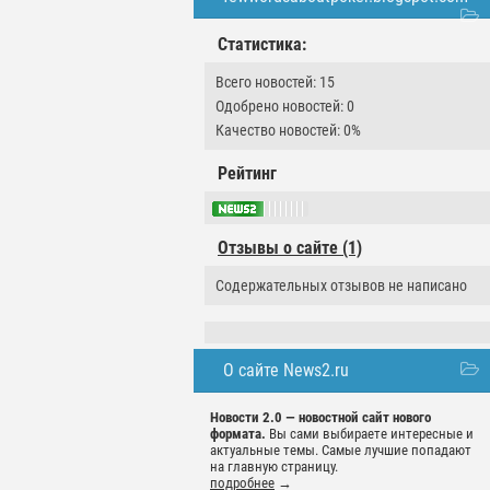
Статистика:
Всего новостей: 15
Одобрено новостей: 0
Качество новостей: 0%
Рейтинг
Отзывы о сайте (1)
Содержательных отзывов не написано
О сайте News2.ru
Новости 2.0 — новостной сайт нового
формата.
Вы сами выбираете интересные и
актуальные темы. Самые лучшие попадают
на главную страницу.
подробнее
→