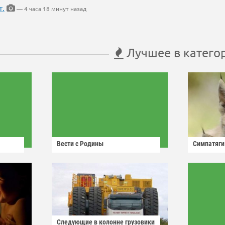
т.
— 4 часа 18 минут назад
Лучшее в катего
Вести с Родины
Симпатяги
Следующие в колонне грузовики