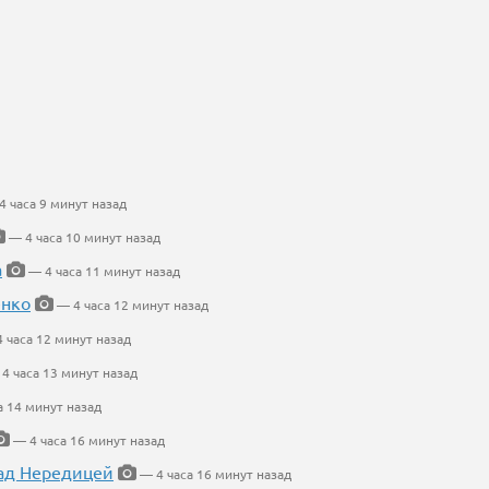
 часа 9 минут назад
— 4 часа 10 минут назад
а
— 4 часа 11 минут назад
енко
— 4 часа 12 минут назад
 часа 12 минут назад
4 часа 13 минут назад
а 14 минут назад
— 4 часа 16 минут назад
ад Нередицей
— 4 часа 16 минут назад