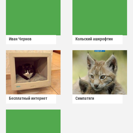
Иван Чернов
Кольский ашкрофтин
Бесплатный интернет
Симпатяги