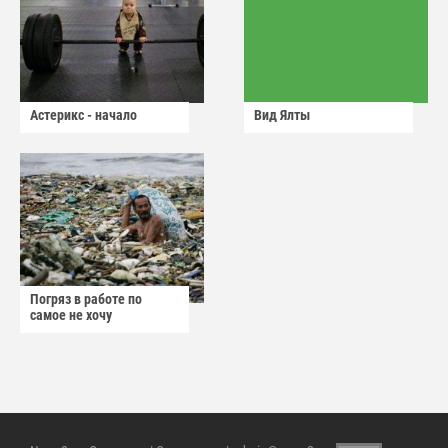
Астерикс - начало
Вид Ялты
Погряз в работе по
самое не хочу