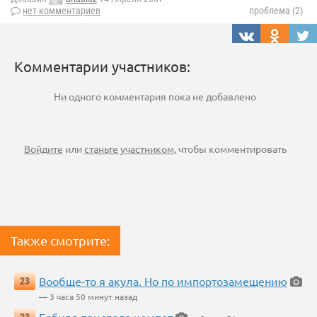
нет комментариев
проблема (2)
Комментарии участников:
Ни одного комментария пока не добавлено
Войдите
или
станьте участником
, чтобы комментировать
Также смотрите:
Вообще-то я акула. Но по импортозамещению
23
— 3 часа 50 минут назад