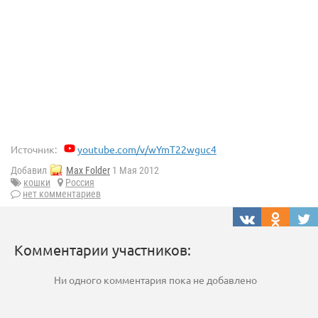
Источник:
youtube.com/v/wYmT22wguc4
Добавил
Max Folder
1 Мая 2012
кошки
Россия
нет комментариев
Комментарии участников:
Ни одного комментария пока не добавлено