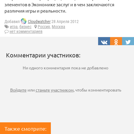
элементов в Экономике заслуг и в чем заключаются
различия игры и реальности.
Добавил
Cloudwatcher
28 Апреля 2012
игра
,
бизнес
Россия
,
Москва
нет комментариев
Комментарии участников:
Ни одного комментария пока не добавлено
Войдите
или
станьте участником
, чтобы комментировать
Также смотрите: