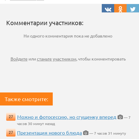
Комментарии участников:
Ни одного комментария пока не добавлено
Войдите
или
станьте участником
, чтобы комментировать
Также смотрите:
Можно и фотосессию, но сгущенку вперед
27
— 7
часов 30 минут назад
Презентация нового блюда
27
— 7 часов 31 минуту