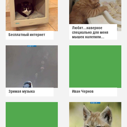
Любят...наверное
специально для меня
Бесплатный интернет
мышек налепили...
Зримая музыка
Иван Чернов