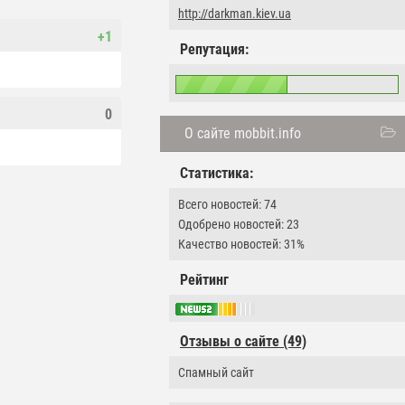
http://darkman.kiev.ua
+1
Репутация:
0
О сайте mobbit.info
Статистика:
Всего новостей: 74
Одобрено новостей: 23
Качество новостей: 31%
Рейтинг
Отзывы о сайте (49)
Спамный сайт