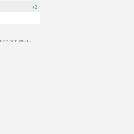
+2
 комментировать