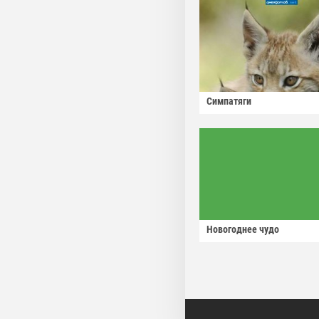
Симпатяги
Новогоднее чудо