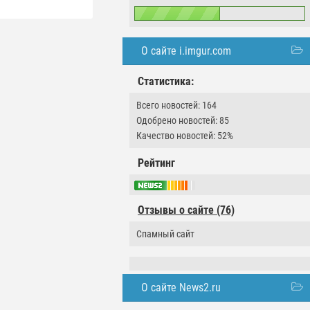
О сайте i.imgur.com
Статистика:
Всего новостей: 164
Одобрено новостей: 85
Качество новостей: 52%
Рейтинг
Отзывы о сайте (76)
Спамный сайт
О сайте News2.ru