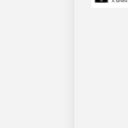
А зачем