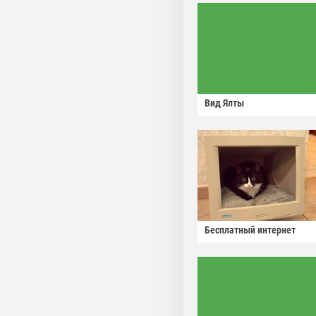
Вид Ялты
Бесплатный интернет