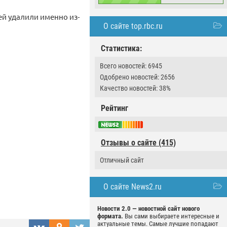
ей удалили именно из-
О сайте top.rbc.ru
Статистика:
Всего новостей: 6945
Одобрено новостей: 2656
Качество новостей: 38%
Рейтинг
Отзывы о сайте (415)
Отличный сайт
О сайте News2.ru
Новости 2.0 — новостной сайт нового
формата.
Вы сами выбираете интересные и
актуальные темы. Самые лучшие попадают