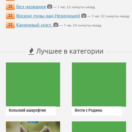
Без названия
22
— 1 час 22 минуты назад
Восход луны над Нередицей
22
— 1 час 22 минуты назад
Каменный мост.
22
— 1 час 24 минуты назад
Лучшее в категории
Кольский ашкрофтин
Вести с Родины