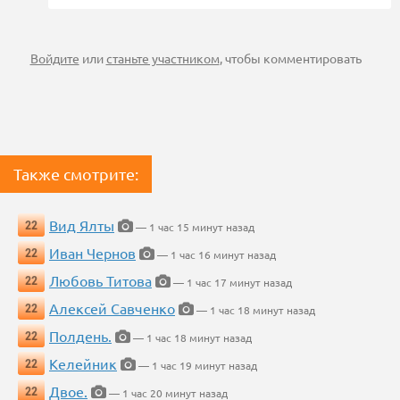
Войдите
или
станьте участником
, чтобы комментировать
Также смотрите:
Вид Ялты
22
— 1 час 15 минут назад
Иван Чернов
22
— 1 час 16 минут назад
Любовь Титова
22
— 1 час 17 минут назад
Алексей Савченко
22
— 1 час 18 минут назад
Полдень.
22
— 1 час 18 минут назад
Келейник
22
— 1 час 19 минут назад
Двое.
22
— 1 час 20 минут назад