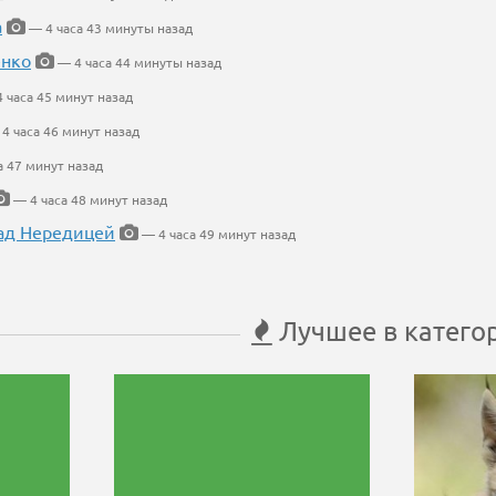
а
— 4 часа 43 минуты назад
енко
— 4 часа 44 минуты назад
 часа 45 минут назад
4 часа 46 минут назад
а 47 минут назад
— 4 часа 48 минут назад
ад Нередицей
— 4 часа 49 минут назад
Лучшее в катего