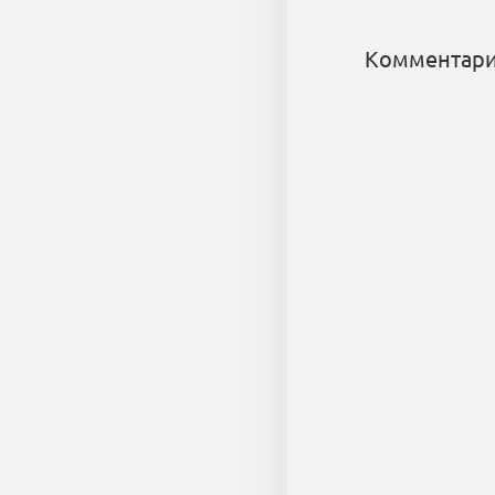
Комментари