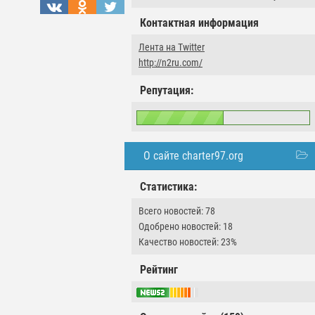
Контактная информация
Лента на Twitter
http://n2ru.com/
Репутация:
О сайте charter97.org
Статистика:
Всего новостей: 78
Одобрено новостей: 18
Качество новостей: 23%
Рейтинг