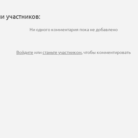
и участников:
Ни одного комментария пока не добавлено
Войдите
или
станьте участником
, чтобы комментировать