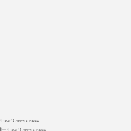
 часа 42 минуты назад
— 4 часа 43 минуты назад