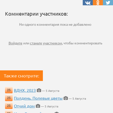
Комментарии участников:
Ни одного комментария пока не добавлено
Войдите
или
станьте участником
, чтобы комментировать
Также смотрите:
ВДНХ, 2023
25
— 5 Августа
Полдень. Полевые цветы
25
— 5 Августа
Отчий дом
25
— 5 Августа