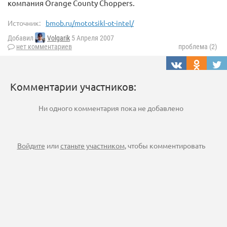
компания Orange County Choppers.
Источник:
bmob.ru/mototsikl-ot-intel/
Добавил
Volgarik
5 Апреля 2007
нет комментариев
проблема (2)
Комментарии участников:
Ни одного комментария пока не добавлено
Войдите
или
станьте участником
, чтобы комментировать