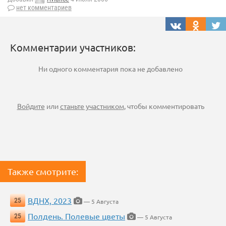
нет комментариев
Комментарии участников:
Ни одного комментария пока не добавлено
Войдите
или
станьте участником
, чтобы комментировать
Также смотрите:
ВДНХ, 2023
25
— 5 Августа
Полдень. Полевые цветы
25
— 5 Августа