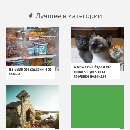
Лучшее в категории
А может не будем его
Да были же сосиски, я ж
ловить, пусть тока
помню!!
поближе подойдет