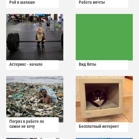
Рай в шалаше
Работа мечты
Астерикс - начало
Вид Ялты
Погряз в работе по
самое не хочу
Бесплатный интернет