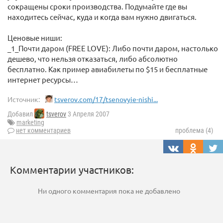
сокращены сроки производства. Подумайте где вы
находитесь сейчас, куда и когда вам нужно двигаться.
Ценовые ниши:
_1_Почти даром (FREE LOVE): Либо почти даром, настолько
дешево, что нельзя отказаться, либо абсолютно
бесплатно. Как пример авиабилеты по $15 и бесплатные
интернет ресурсы…
Источник:
tsverov.com/17/tsenovyie-nishi...
Добавил
tsverov
3 Апреля 2007
marketing
нет комментариев
проблема (4)
Комментарии участников:
Ни одного комментария пока не добавлено