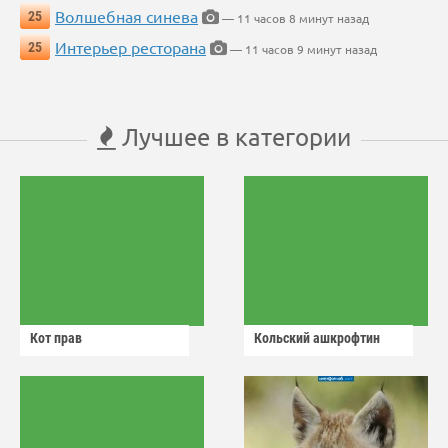
Волшебная синева
25
— 11 часов 8 минут назад
Интерьер ресторана
25
— 11 часов 9 минут назад
Лучшее в категории
Кот прав
Кольский ашкрофтин