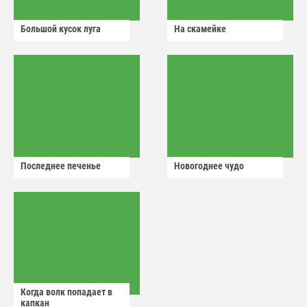
Большой кусок луга
На скамейке
Последнее печенье
Новогоднее чудо
Когда волк попадает в
капкан