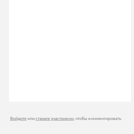
Войдите
или
станьте участником
, чтобы комментировать