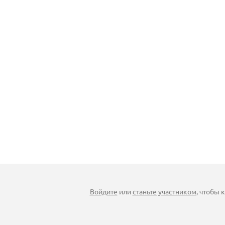
Войдите
или
станьте участником
, чтобы