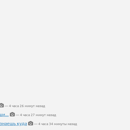
— 4 часа 26 минут назад
и...
— 4 часа 27 минут назад
 знаешь куда
— 4 часа 34 минуты назад