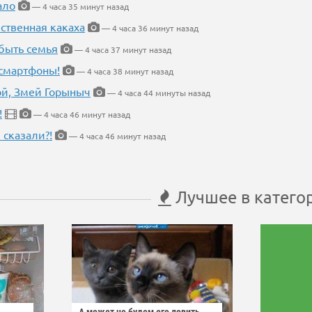
ало
— 4 часа 35 минут назад
ественная какаха
— 4 часа 36 минут назад
быть семья
— 4 часа 37 минут назад
 смартфоны!
— 4 часа 38 минут назад
кой, Змей Горыныч
— 4 часа 44 минуты назад
!
— 4 часа 46 минут назад
 сказали?!
— 4 часа 46 минут назад
Лучшее в катего