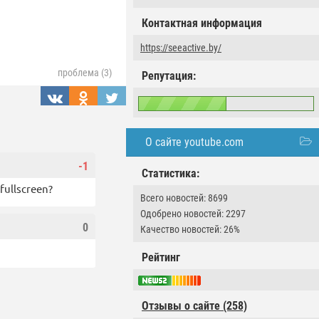
Контактная информация
https://seeactive.by/
проблема (3)
Репутация:
О сайте youtube.com
-1
Статистика:
ullscreen?
Всего новостей: 8699
Одобрено новостей: 2297
0
Качество новостей: 26%
Рейтинг
Отзывы о сайте (258)