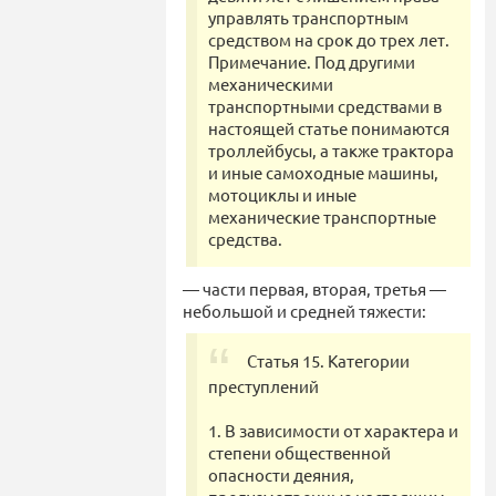
управлять транспортным
средством на срок до трех лет.
Примечание. Под другими
механическими
транспортными средствами в
настоящей статье понимаются
троллейбусы, а также трактора
и иные самоходные машины,
мотоциклы и иные
механические транспортные
средства.
— части первая, вторая, третья —
небольшой и средней тяжести:
Статья 15. Категории
преступлений
1. В зависимости от характера и
степени общественной
опасности деяния,