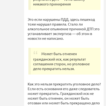
никакого примирения
Это если нарушены ПДД, здесь пешеход
тоже нарушал правила. Стало ли
алкогольное опьянение причиной ДТП это
устанавливает экспертиза — об этом в
новости не написано.
Может быть отменен
гражданский иск, как результат
соглашения сторон, но уголовное
дело прекратить нельзя.
Как это нельзя прекратить уголовное дело?
Если есть основания его даже следователь
может прекратить. Гражданский иск не
может быть отменен, он может быть
отозван или может быть прекращено дело