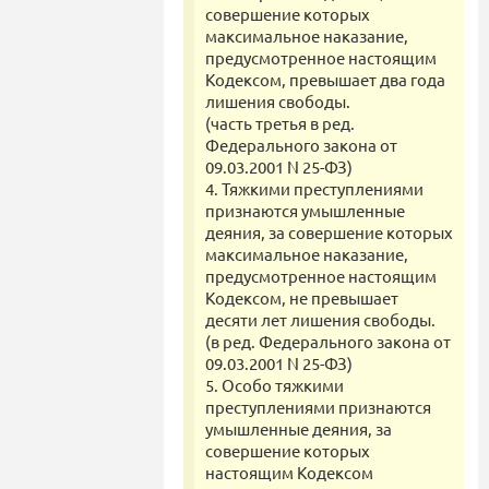
совершение которых
максимальное наказание,
предусмотренное настоящим
Кодексом, превышает два года
лишения свободы.
(часть третья в ред.
Федерального закона от
09.03.2001 N 25-ФЗ)
4. Тяжкими преступлениями
признаются умышленные
деяния, за совершение которых
максимальное наказание,
предусмотренное настоящим
Кодексом, не превышает
десяти лет лишения свободы.
(в ред. Федерального закона от
09.03.2001 N 25-ФЗ)
5. Особо тяжкими
преступлениями признаются
умышленные деяния, за
совершение которых
настоящим Кодексом