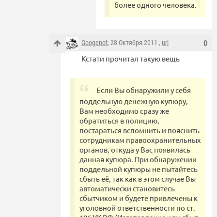
более одного человека.
Googenot
, 28 Октября 2011 ,
url
0
Кстати прочитал такую вещь
Если Вы обнаружили у себя
поддельную денежную купюру,
Вам необходимо сразу же
обратиться в полицию,
постараться вспомнить и пояснить
сотрудникам правоохранительных
органов, откуда у Вас появилась
данная купюра. При обнаружении
поддельной купюры не пытайтесь
сбыть её, так как в этом случае Вы
автоматически становитесь
сбытчиком и будете привлечены к
уголовной ответственности по ст.