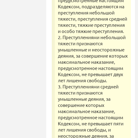
предусмотренные настоящим
Кодексом, подразделяются на
преступления небольшой
тяжести, преступления средней
тяжести, тяжкие преступления
и особо тяжкие преступления.
2. Преступлениями небольшой
тяжести признаются
умышленные и неосторожные
деяния, за совершение которых
максимальное наказание,
предусмотренное настоящим
Кодексом, не превышает двух
лет лишения свободы.
3. Преступлениями средней
тяжести признаются
умышленные деяния, за
совершение которых
максимальное наказание,
предусмотренное настоящим
Кодексом, не превышает пяти
лет лишения свободы, и
неосторожные деяния, за