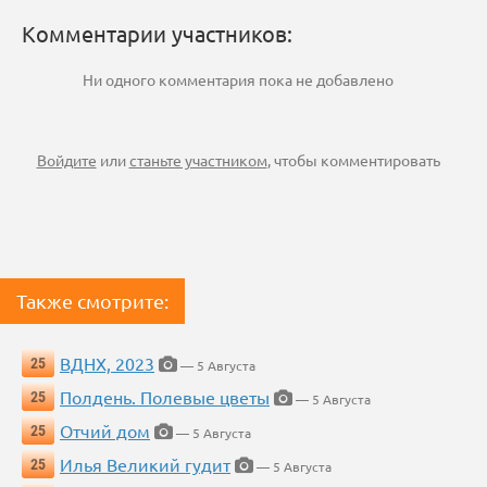
Комментарии участников:
Ни одного комментария пока не добавлено
Войдите
или
станьте участником
, чтобы комментировать
Также смотрите:
ВДНХ, 2023
25
— 5 Августа
Полдень. Полевые цветы
25
— 5 Августа
Отчий дом
25
— 5 Августа
Илья Великий гудит
25
— 5 Августа