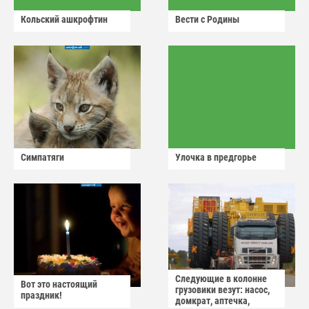
Кольский ашкрофтин
Вести с Родины
Симпатяги
Улочка в предгорье
Следующие в колонне
Вот это настоящий
грузовики везут: насос,
праздник!
домкрат, аптечка,