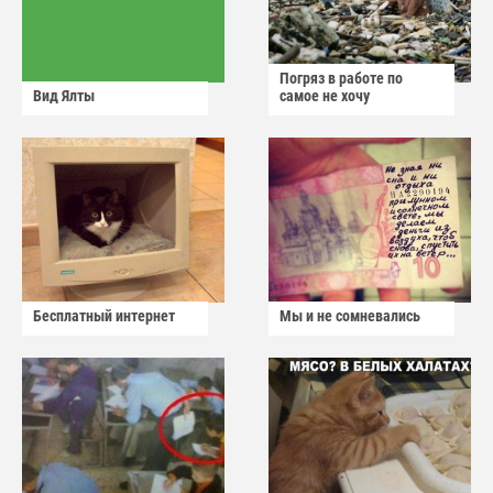
Погряз в работе по
Вид Ялты
самое не хочу
Бесплатный интернет
Мы и не сомневались