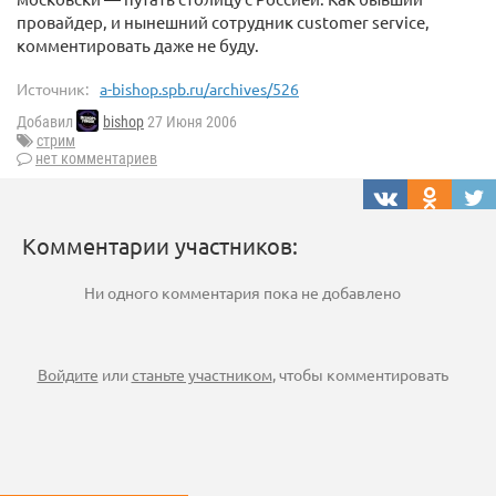
провайдер, и нынешний сотрудник customer service,
комментировать даже не буду.
Источник:
a-bishop.spb.ru/archives/526
Добавил
bishop
27 Июня 2006
стрим
нет комментариев
Комментарии участников:
Ни одного комментария пока не добавлено
Войдите
или
станьте участником
, чтобы комментировать