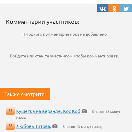
Комментарии участников:
Ни одного комментария пока не добавлено
Войдите
или
станьте участником
, чтобы комментировать
Также смотрите:
Кушетка на веранде. Кос Коб
28
— 5 часов 12 минут
назад
Любовь Титова.
28
— 5 часов 13 минут назад