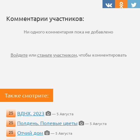
Комментарии участников:
Ни одного комментария пока не добавлено
Войдите
или
станьте участником
, чтобы комментировать
Также смотрите:
ВДНХ, 2023
25
— 5 Августа
Полдень. Полевые цветы
25
— 5 Августа
Отчий дом
25
— 5 Августа