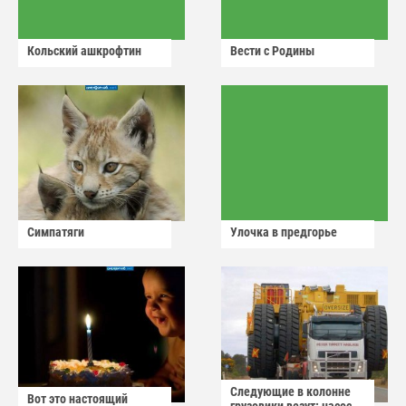
Кольский ашкрофтин
Вести с Родины
Симпатяги
Улочка в предгорье
Следующие в колонне
Вот это настоящий